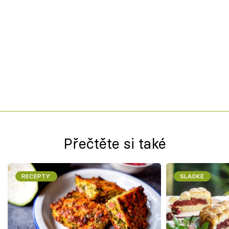
Přečtěte si také
RECEPTY
SLADKÉ