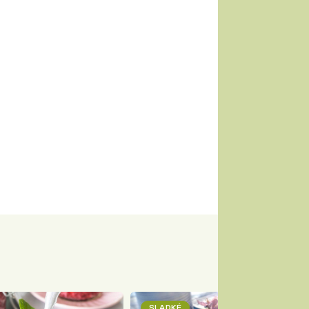
SLADKÉ