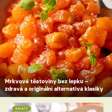
Mrkvové těstoviny bez lepku –
zdravá a originální alternativa klasiky
SALÁTY