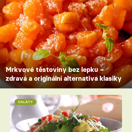
Mrkvové těstoviny bez lepku –
zdravá a originální alternativa klasiky
SALÁTY