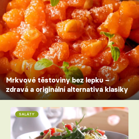
Mrkvové těstoviny bez lepku –
zdravá a originální alternativa klasiky
SALÁTY