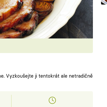
. Vyzkoušejte ji tentokrát ale netradičně