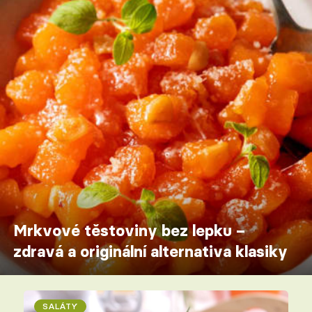
Mrkvové těstoviny bez lepku –
zdravá a originální alternativa klasiky
SALÁTY