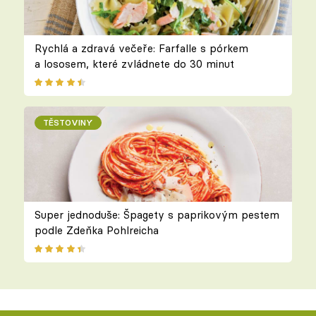
Rychlá a zdravá večeře: Farfalle s pórkem
a lososem, které zvládnete do 30 minut
TĚSTOVINY
Super jednoduše: Špagety s paprikovým pestem
podle Zdeňka Pohlreicha