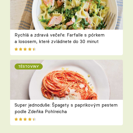
Rychlá a zdravá večeře: Farfalle s pórkem
a lososem, které zvládnete do 30 minut
TĚSTOVINY
Super jednoduše: Špagety s paprikovým pestem
podle Zdeňka Pohlreicha