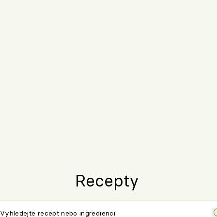
Recepty