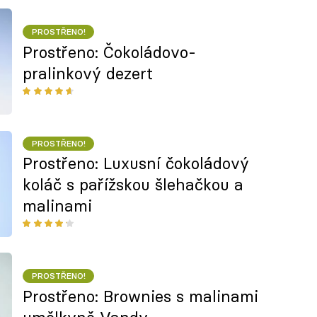
PROSTŘENO!
Prostřeno: Čokoládovo-
pralinkový dezert
PROSTŘENO!
Prostřeno: Luxusní čokoládový
koláč s pařížskou šlehačkou a
malinami
PROSTŘENO!
Prostřeno: Brownies s malinami