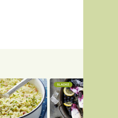
SLADKÉ