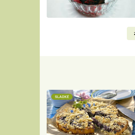
SLADKÉ