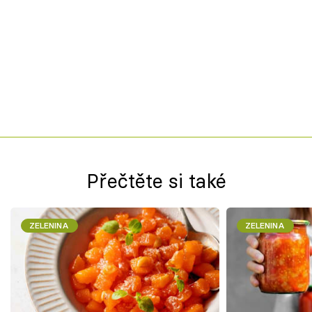
Přečtěte si také
ZELENINA
ZELENINA