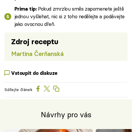
Pokud zmrzlou směs zapomenete ještě
Prima tip:
jednou vyšlehat, nic si z toho nedělejte a podávejte
jako ovocnou dřeň.
Zdroj receptu
Martina Čerňanská
Vstoupit do diskuze
Sdílejte článek
Návrhy pro vás