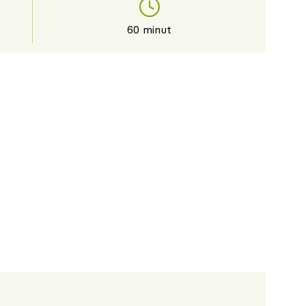
60 minut