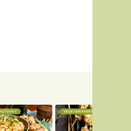
CHUŤOVKY
VEGETARIÁNSKÉ