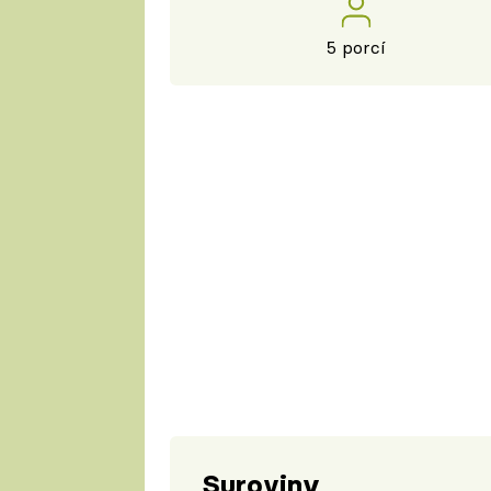
5 porcí
Suroviny