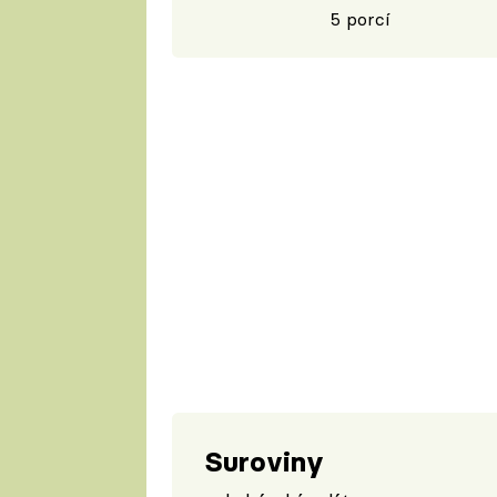
5 porcí
Suroviny