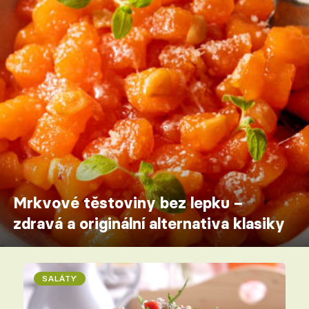
Mrkvové těstoviny bez lepku –
zdravá a originální alternativa klasiky
SALÁTY