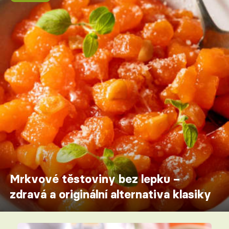
Mrkvové těstoviny bez lepku –
zdravá a originální alternativa klasiky