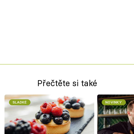
Přečtěte si také
SLADKÉ
NOVINKY