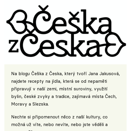
Na blogu
Češka z Česka
, který tvoří Jana Jakusová,
najdete recepty na jídla, která se od nepaměti
připravují v naší zemi, místní suroviny, využití
bylin, české zvyky a tradice, zajímavá místa Čech,
Moravy a Slezska.
Nechte si připomenout něco z naší kultury, co
možná už víte, nebo nevíte, nebo jste věděli a