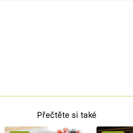
Přečtěte si také