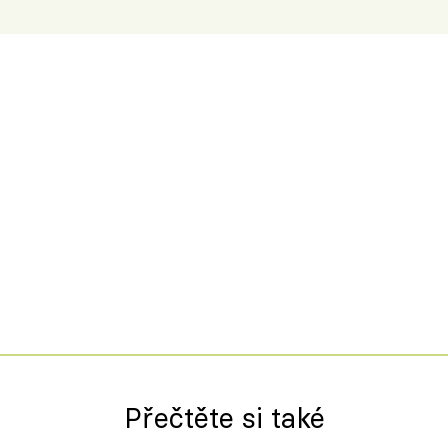
Přečtěte si také