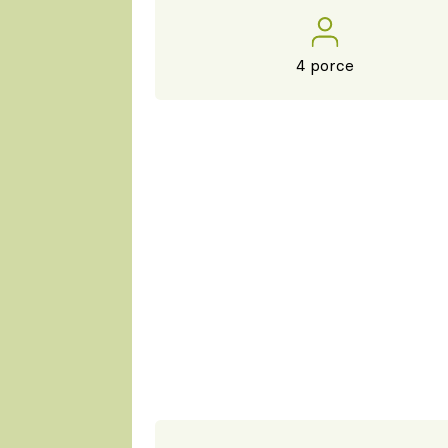
4 porce