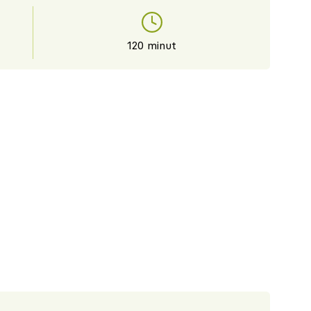
120 minut