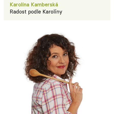
Karolína Kamberská
Radost podle Karolíny