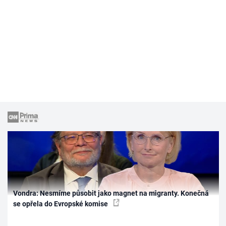
Vondra: Nesmíme působit jako magnet na migranty. Konečná
se opřela do Evropské komise