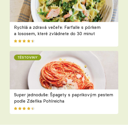
Rychlá a zdravá večeře: Farfalle s pórkem
a lososem, které zvládnete do 30 minut
TĚSTOVINY
Super jednoduše: Špagety s paprikovým pestem
podle Zdeňka Pohlreicha