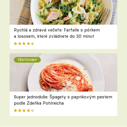
Rychlá a zdravá večeře: Farfalle s pórkem
a lososem, které zvládnete do 30 minut
TĚSTOVINY
Super jednoduše: Špagety s paprikovým pestem
podle Zdeňka Pohlreicha