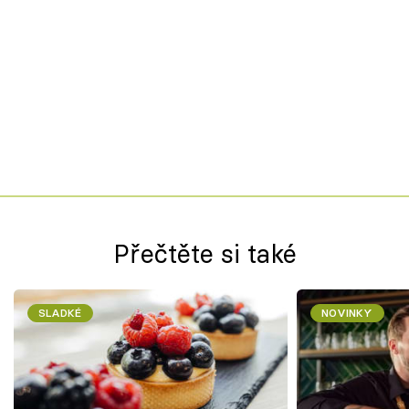
Přečtěte si také
SLADKÉ
NOVINKY