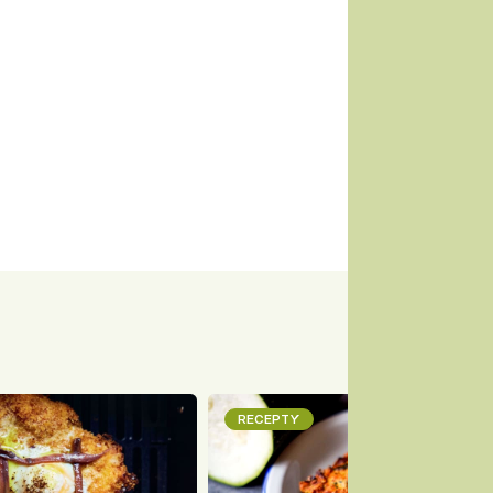
RECEPTY