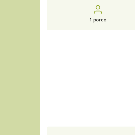
1 porce