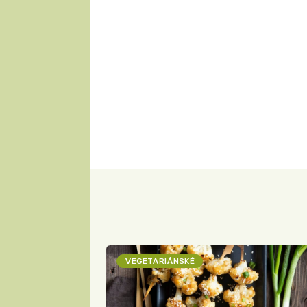
VEGETARIÁNSKÉ