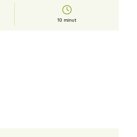
10 minut