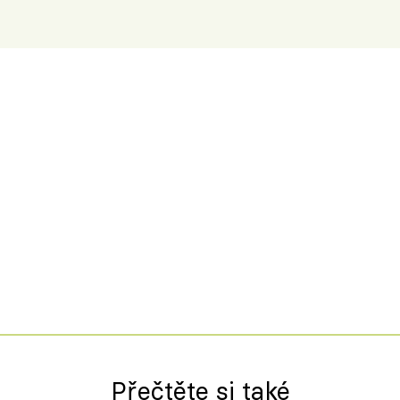
Přečtěte si také