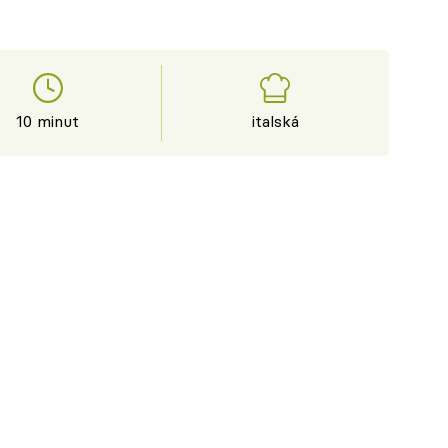
10 minut
italská