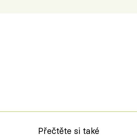
Přečtěte si také