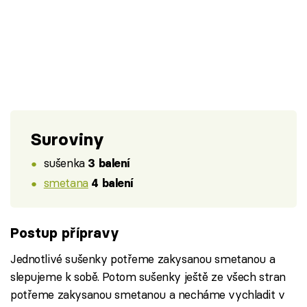
Suroviny
sušenka
3 balení
smetana
4 balení
Postup přípravy
Jednotlivé sušenky potřeme zakysanou smetanou a
slepujeme k sobě. Potom sušenky ještě ze všech stran
potřeme zakysanou smetanou a necháme vychladit v