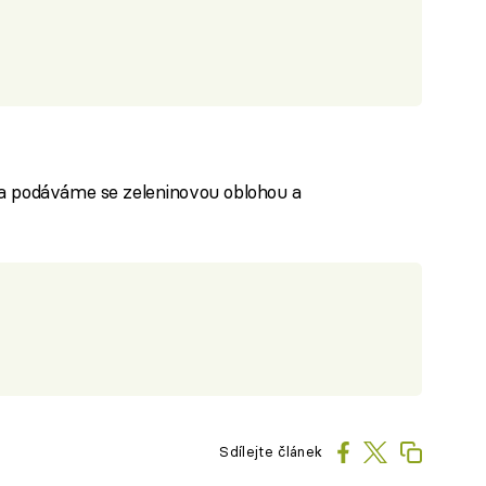
a podáváme se zeleninovou oblohou a
Sdílejte článek