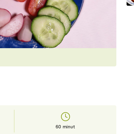
60 minut