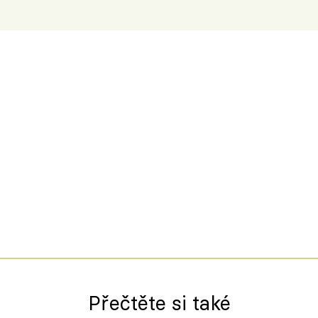
Přečtěte si také