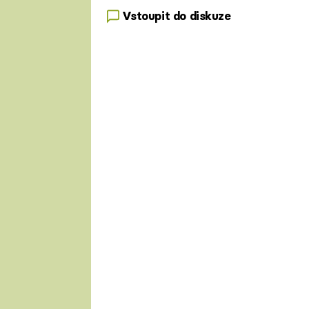
Vstoupit do diskuze