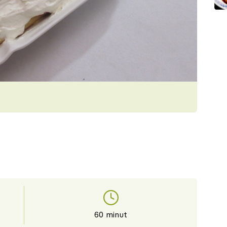
60 minut