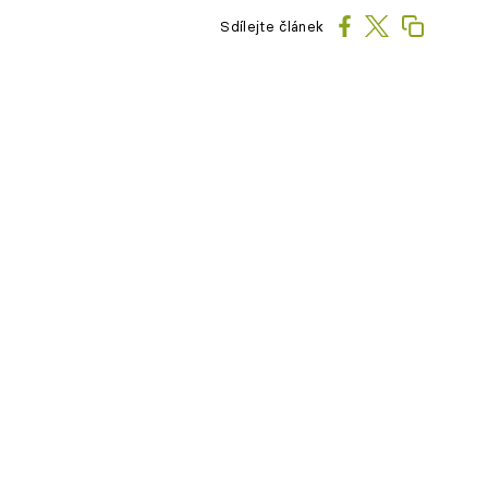
Sdílejte článek