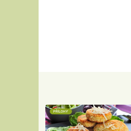
PŘÍLOHY