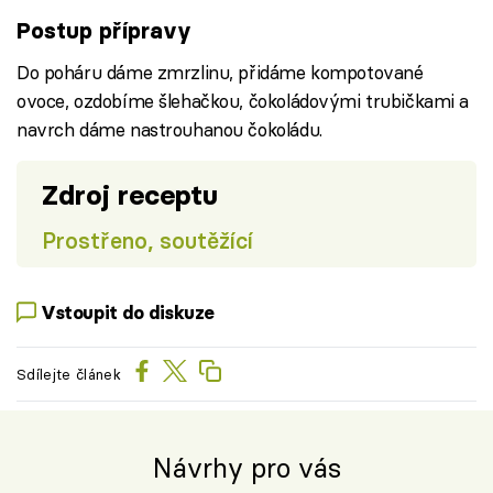
Postup přípravy
Do poháru dáme zmrzlinu, přidáme kompotované
ovoce, ozdobíme šlehačkou, čokoládovými trubičkami a
navrch dáme nastrouhanou čokoládu.
Zdroj receptu
Prostřeno, soutěžící
Vstoupit do diskuze
Sdílejte článek
Návrhy pro vás