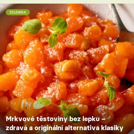
ZELENINA
Mrkvové těstoviny bez lepku –
zdravá a originální alternativa klasiky