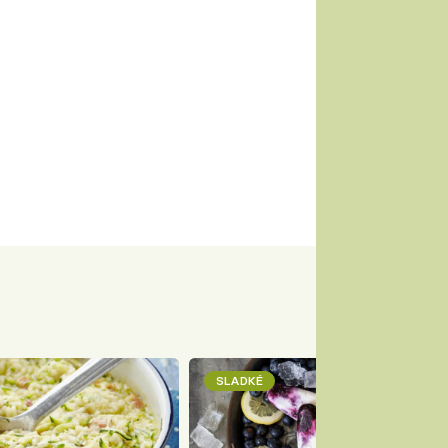
SLADKÉ