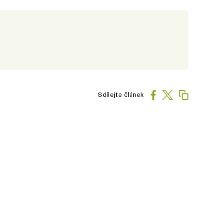
Sdílejte článek