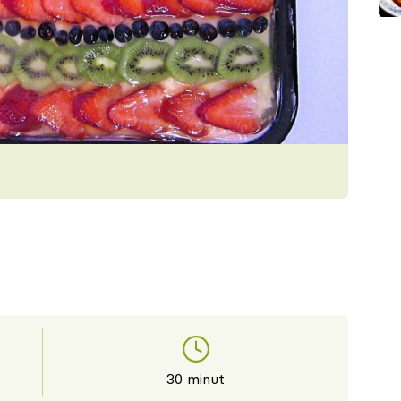
30 minut