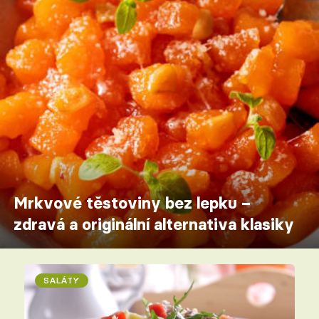
Mrkvové těstoviny bez lepku –
zdravá a originální alternativa klasiky
SALÁTY