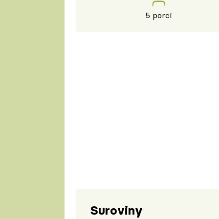
5 porcí
Suroviny