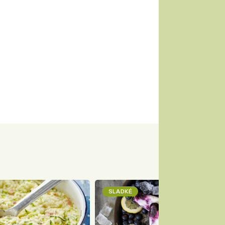
SLADKÉ