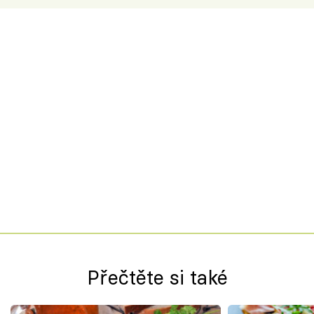
Přečtěte si také