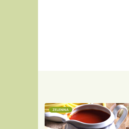
ZELENINA