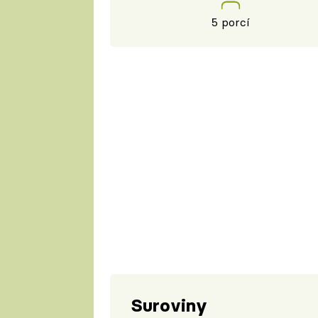
5 porcí
Suroviny