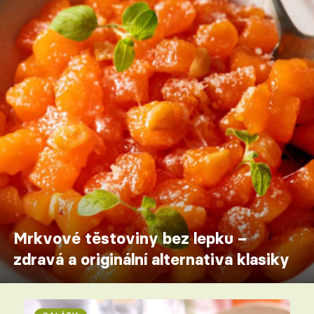
Mrkvové těstoviny bez lepku –
zdravá a originální alternativa klasiky