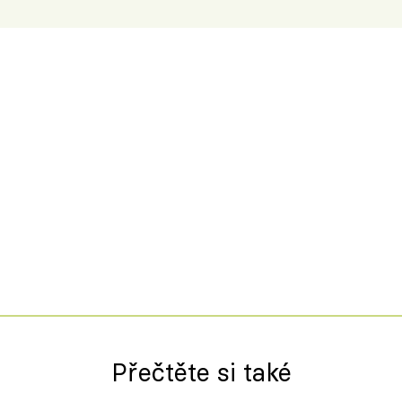
Přečtěte si také