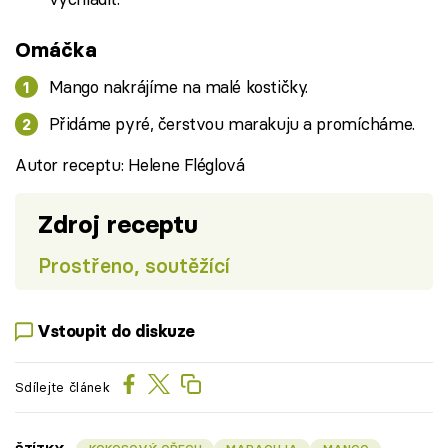
Omáčka
Mango nakrájíme na malé kostičky.
Přidáme pyré, čerstvou marakuju a promícháme.
Autor receptu: Helene Fléglová
Zdroj receptu
Prostřeno, soutěžící
Vstoupit do diskuze
Sdílejte článek