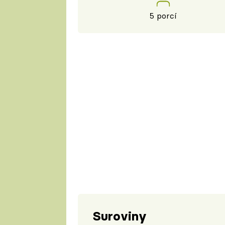
5 porcí
Suroviny