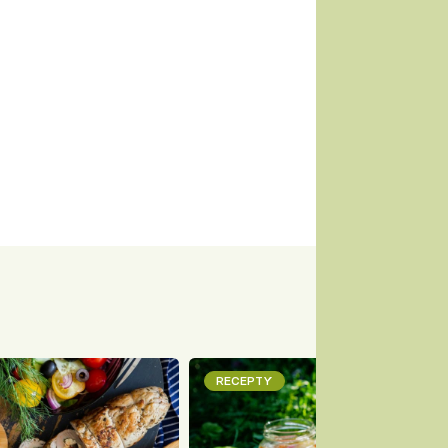
RECEPTY