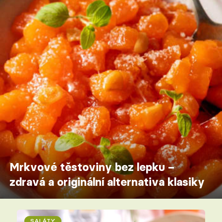
Mrkvové těstoviny bez lepku –
zdravá a originální alternativa klasiky
SALÁTY