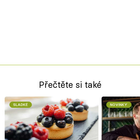
Přečtěte si také
SLADKÉ
NOVINKY