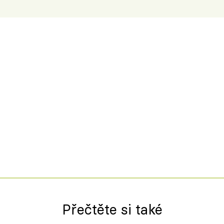
Přečtěte si také