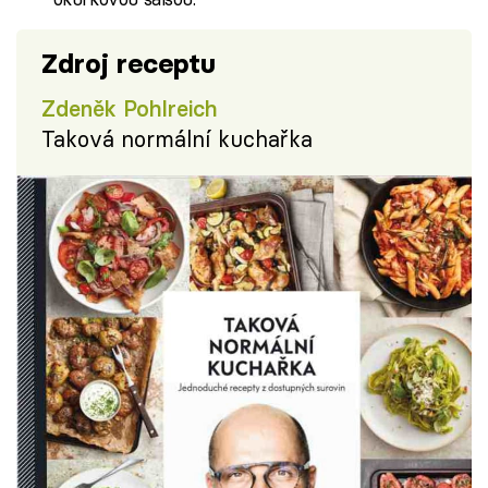
Zdroj receptu
Zdeněk Pohlreich
Taková normální kuchařka