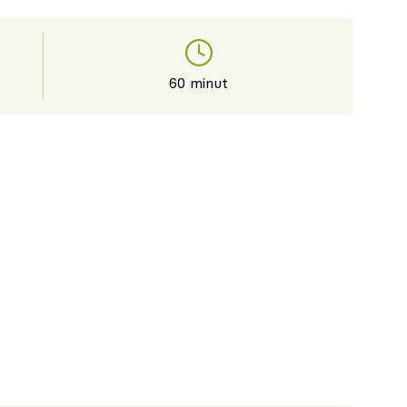
60 minut