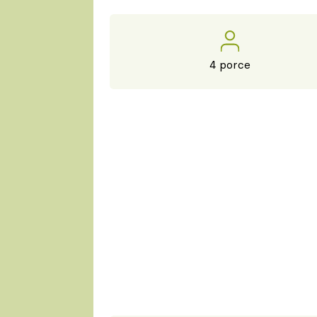
4 porce