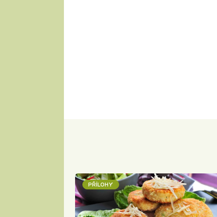
PŘÍLOHY