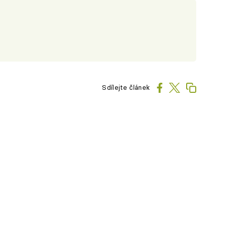
Sdílejte článek