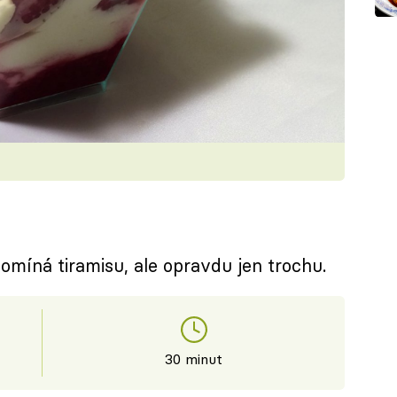
omíná tiramisu, ale opravdu jen trochu.
30 minut